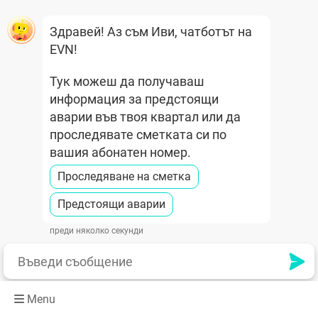
Здравей! Аз съм Иви, чатботът на
EVN!
Тук можеш да получаваш
информация за предстоящи
аварии във твоя квартал или да
проследявате сметката си по
вашия абонатен номер.
Проследяване на сметка
Предстоящи аварии
преди няколко секунди
Menu